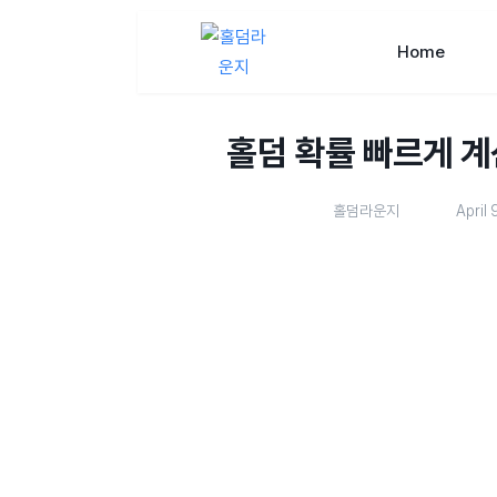
Home
홀덤 확률 빠르게 
홀덤라운지
April 