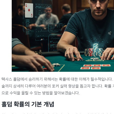
텍사스 홀덤에서 승리하기 위해서는 확률에 대한 이해가 필수적입니다. 
술까지 상세히 다루어 여러분의 포커 실력 향상을 돕고자 합니다. 확률 
으로 수익을 올릴 수 있는 방법을 알아보겠습니다.
홀덤 확률의 기본 개념