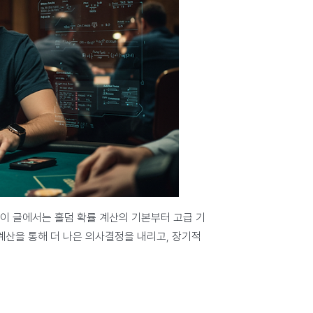
이 글에서는 홀덤 확률 계산의 기본부터 고급 기
계산을 통해 더 나은 의사결정을 내리고, 장기적