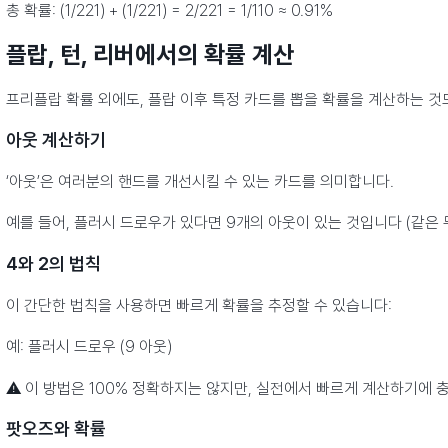
총 확률: (1/221) + (1/221) = 2/221 = 1/110 ≈ 0.91%
플랍, 턴, 리버에서의 확률 계산
프리플랍 확률 외에도, 플랍 이후 특정 카드를 뽑을 확률을 계산하는 것
아웃 계산하기
‘아웃’은 여러분의 핸드를 개선시킬 수 있는 카드를 의미합니다.
예를 들어, 플러시 드로우가 있다면 9개의 아웃이 있는 것입니다 (같은 
4와 2의 법칙
이 간단한 법칙을 사용하면 빠르게 확률을 추정할 수 있습니다:
예: 플러시 드로우 (9 아웃)
⚠️ 이 방법은 100% 정확하지는 않지만, 실전에서 빠르게 계산하기에 
팟오즈와 확률