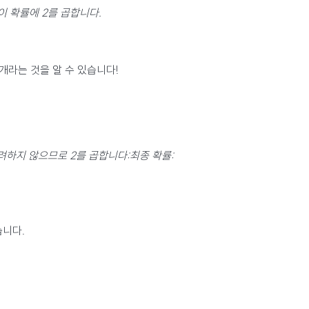
이 확률에 2를 곱합니다.
6개라는 것을 알 수 있습니다!
서를 고려하지 않으므로 2를 곱합니다:최종 확률:
습니다.