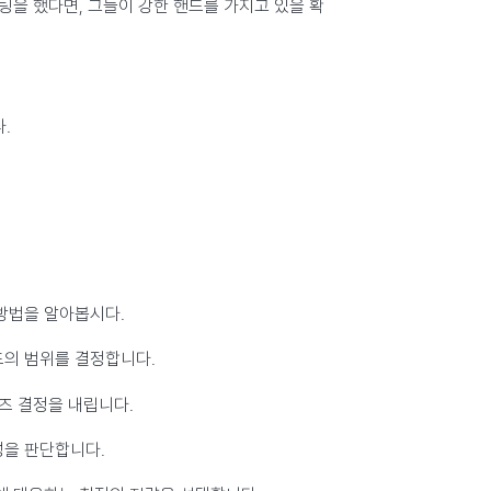
팅을 했다면, 그들이 강한 핸드를 가지고 있을 확
.
 방법을 알아봅시다.
드의 범위를 결정합니다.
이즈 결정을 내립니다.
성을 판단합니다.