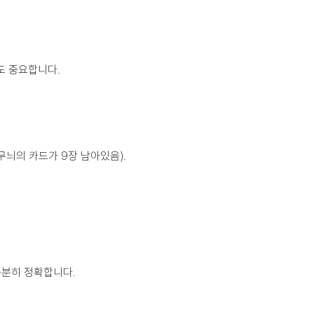
도 중요합니다.
무늬의 카드가 9장 남아있음).
충분히 정확합니다.