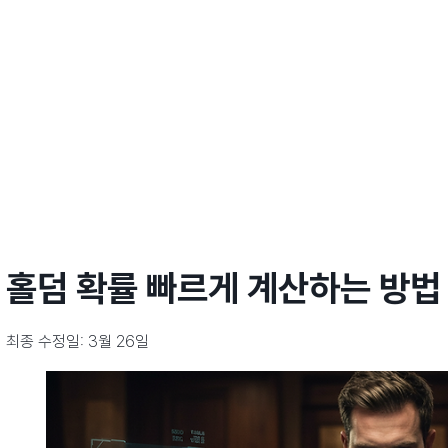
홀덤 확률 빠르게 계산하는 방법
최종 수정일: 3월 26일