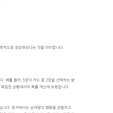
.
이 수학적으로 정당화된다는 것을 의미합니다.
 예를 들어, 5장의 카드 중 2장을 선택하는 방
념은 특히 복잡한 상황에서의 확률 계산에 유용합니다.
입니다. 포커에서는 상대방의 행동을 관찰하고