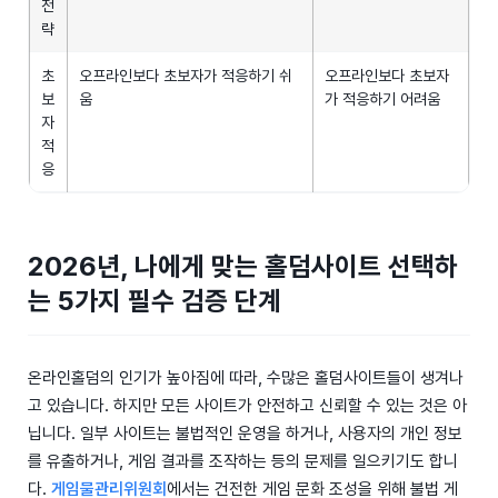
전
략
초
오프라인보다 초보자가 적응하기 쉬
오프라인보다 초보자
보
움
가 적응하기 어려움
자
적
응
2026년, 나에게 맞는 홀덤사이트 선택하
는 5가지 필수 검증 단계
온라인홀덤의 인기가 높아짐에 따라, 수많은 홀덤사이트들이 생겨나
고 있습니다. 하지만 모든 사이트가 안전하고 신뢰할 수 있는 것은 아
닙니다. 일부 사이트는 불법적인 운영을 하거나, 사용자의 개인 정보
를 유출하거나, 게임 결과를 조작하는 등의 문제를 일으키기도 합니
다.
게임물관리위원회
에서는 건전한 게임 문화 조성을 위해 불법 게