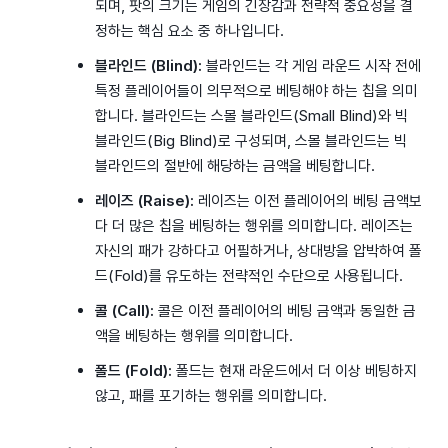
되며, 팟의 크기는 게임의 긴장감과 전략적 중요성을 결
정하는 핵심 요소 중 하나입니다.
블라인드 (Blind):
블라인드는 각 게임 라운드 시작 전에
특정 플레이어들이 의무적으로 베팅해야 하는 칩을 의미
합니다. 블라인드는 스몰 블라인드(Small Blind)와 빅
블라인드(Big Blind)로 구성되며, 스몰 블라인드는 빅
블라인드의 절반에 해당하는 금액을 베팅합니다.
레이즈 (Raise):
레이즈는 이전 플레이어의 베팅 금액보
다 더 많은 칩을 베팅하는 행위를 의미합니다. 레이즈는
자신의 패가 강하다고 어필하거나, 상대방을 압박하여 폴
드(Fold)를 유도하는 전략적인 수단으로 사용됩니다.
콜 (Call):
콜은 이전 플레이어의 베팅 금액과 동일한 금
액을 베팅하는 행위를 의미합니다.
폴드 (Fold):
폴드는 현재 라운드에서 더 이상 베팅하지
않고, 패를 포기하는 행위를 의미합니다.