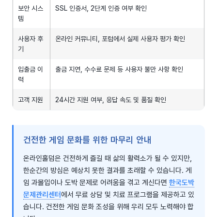
보안 시스
SSL 인증서, 2단계 인증 여부 확인
템
사용자 후
온라인 커뮤니티, 포럼에서 실제 사용자 평가 확인
기
입출금 이
출금 지연, 수수료 문제 등 사용자 불만 사항 확인
력
고객 지원
24시간 지원 여부, 응답 속도 및 품질 확인
건전한 게임 문화를 위한 마무리 안내
온라인홀덤은 건전하게 즐길 때 삶의 활력소가 될 수 있지만,
한순간의 방심은 예상치 못한 결과를 초래할 수 있습니다. 게
임 과몰입이나 도박 문제로 어려움을 겪고 계신다면
한국도박
문제관리센터
에서 무료 상담 및 치료 프로그램을 제공하고 있
습니다. 건전한 게임 문화 조성을 위해 우리 모두 노력해야 합