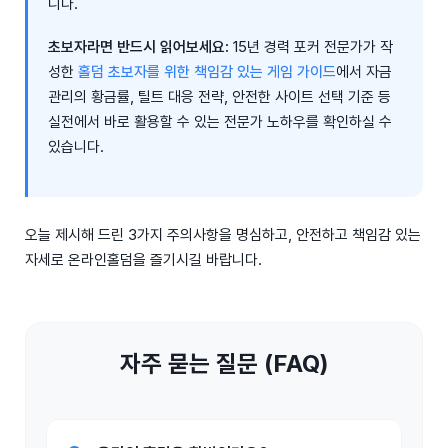
니다.
초보자라면 반드시 읽어보세요:
15년 경력 포커 전문가가 작
성한
홀덤 초보자를 위한 책임감 있는 게임 가이드
에서 자금
관리의 황금률, 틸트 대응 전략, 안전한 사이트 선택 기준 등
실전에서 바로 활용할 수 있는 전문가 노하우를 확인하실 수
있습니다.
오늘 제시해 드린 3가지 주의사항을 명심하고, 안전하고 책임감 있는
자세로 온라인홀덤을 즐기시길 바랍니다.
자주 묻는 질문 (FAQ)