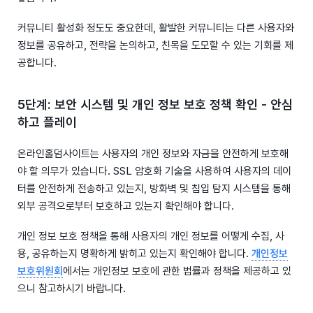
커뮤니티 활성화 정도도 중요한데, 활발한 커뮤니티는 다른 사용자와
정보를 공유하고, 전략을 논의하고, 친목을 도모할 수 있는 기회를 제
공합니다.
5단계: 보안 시스템 및 개인 정보 보호 정책 확인 - 안심
하고 플레이
온라인홀덤사이트는 사용자의 개인 정보와 자금을 안전하게 보호해
야 할 의무가 있습니다. SSL 암호화 기술을 사용하여 사용자의 데이
터를 안전하게 전송하고 있는지, 방화벽 및 침입 탐지 시스템을 통해
외부 공격으로부터 보호하고 있는지 확인해야 합니다.
개인 정보 보호 정책을 통해 사용자의 개인 정보를 어떻게 수집, 사
용, 공유하는지 명확하게 밝히고 있는지 확인해야 합니다.
개인정보
보호위원회
에서는 개인정보 보호에 관한 법률과 정책을 제공하고 있
으니 참고하시기 바랍니다.