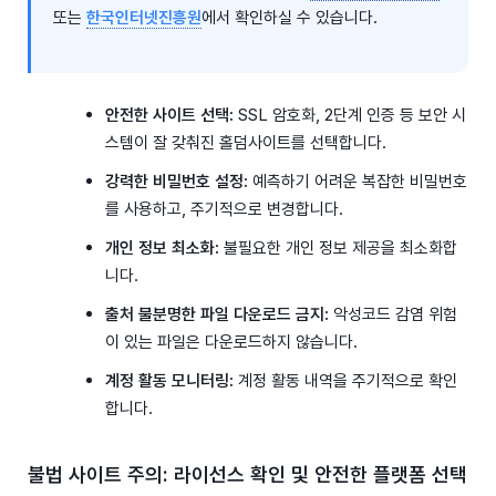
또는
한국인터넷진흥원
에서 확인하실 수 있습니다.
안전한 사이트 선택:
SSL 암호화, 2단계 인증 등 보안 시
스템이 잘 갖춰진 홀덤사이트를 선택합니다.
강력한 비밀번호 설정:
예측하기 어려운 복잡한 비밀번호
를 사용하고, 주기적으로 변경합니다.
개인 정보 최소화:
불필요한 개인 정보 제공을 최소화합
니다.
출처 불분명한 파일 다운로드 금지:
악성코드 감염 위험
이 있는 파일은 다운로드하지 않습니다.
계정 활동 모니터링:
계정 활동 내역을 주기적으로 확인
합니다.
불법 사이트 주의: 라이선스 확인 및 안전한 플랫폼 선택