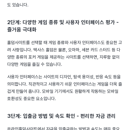
도 있습니다.
2단계: 다양한 게임 종류 및 사용자 인터페이스 평가 -
즐거움 극대화
홀덤사이트를 선택할 때 게임 종류와 사용자 인터페이스도 중요한 고
려 사항입니다. 텍사스 홀덤은 물론, 오마하, 세븐 카드 스터드 등 다
양한 종류의 포커 게임을 제공하는 사이트를 선택하면, 지루함 없이
다양한 게임을 즐길 수 있습니다.
사용자 인터페이스는 사이트의 디자인, 탐색 용이성, 반응 속도 등을
의미합니다. 직관적이고 사용하기 쉬운 인터페이스는 게임을 더욱 즐
겁게 만들어 줍니다. 모바일 기기에서도 원활하게 작동하는 모바일
호환성도 중요한 요소입니다.
3단계: 입출금 방법 및 속도 확인 - 편리한 자금 관리
온라인홀덤사이트에서 자금을 입출금하는 방법과 속도는 매우 중요