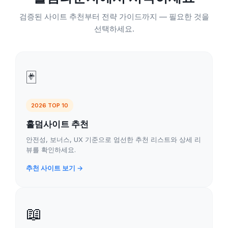
검증된 사이트 추천부터 전략 가이드까지 — 필요한 것을
선택하세요.
🃏
2026 TOP 10
홀덤사이트 추천
안전성, 보너스, UX 기준으로 엄선한 추천 리스트와 상세 리
뷰를 확인하세요.
추천 사이트 보기 →
📖