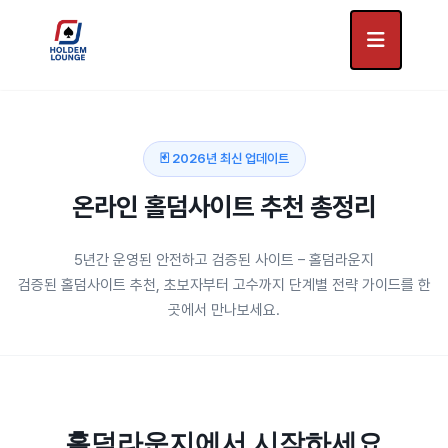
온라인 홀덤사이트 추천 총정리
5년간 운영된 안전하고 검증된 사이트 – 홀덤라운지
검증된 홀덤사이트 추천, 초보자부터 고수까지 단계별 전략 가이드를 한
곳에서 만나보세요.
홀덤라운지에서 시작하세요