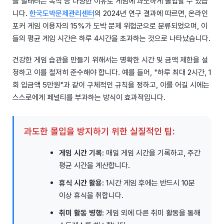
을 달래려는 목적 등 다양한 이유로 게임에 과도하게 몰입할 수 있습
니다.
한국도박문제관리센터
의 2024년 연구 결과에 따르면, 온라인
포커 게임 이용자의 15%가 도박 문제 위험군으로 분류되었으며, 이
들의 평균 게임 시간은 하루 4시간을 초과하는 것으로 나타났습니다.
건강한 게임 습관을 만들기 위해서는 명확한 시간 및 금액 제한을 설
정하고 이를 철저히 준수해야 합니다. 예를 들어, "하루 최대 2시간, 1
회 입금액 5만원"과 같이 구체적인 규칙을 정하고, 이를 어길 시에는
스스로에게 페널티를 부과하는 방식이 효과적입니다.
과도한 몰입을 방지하기 위한 실질적인 팁:
게임 시간 기록:
매일 게임 시간을 기록하고, 주간
평균 시간을 계산합니다.
휴식 시간 활용:
1시간 게임 후에는 반드시 10분
이상 휴식을 취합니다.
취미 활동 병행:
게임 외에 다른 취미 활동을 통해