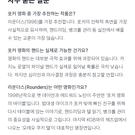
자주 묻는 질문
포커 영화 중 가장 추천하는 작품은?
라운더스(1998)를 가장 추천합니다. 포커의 전략적 측면을 가장
사실적으로 묘사하며, 핸드리딩, 뱅크롤 관리 등 실전에서 배울
수 있는 교훈이 가장 많습니다.
포커 영화의 핸드는 실제로 가능한 건가요?
영화의 핸드는 대부분 극적 효과를 위해 과장되어 있습니다. 카
지노 로얄의 파이널 핸드가 실제로 일어날 확률은 극히 낮습니
다. 하지만 심리전과 의사결정 과정은 충분히 참고할 만합니다.
라운더스(Rounders)는 어떤 영화인가요?
1998년작으로 맷 데이먼과 에드워드 노턴이 주연한 ‘포커 영화
의 바이블’입니다. 법대생 마이크가 포커 빚에 빠진 친구를 위해
다시 테이블에 앉는 이야기로, 핸드리딩과 텔 읽기, 뱅크롤 관리
의 중요성을 사실적으로 그립니다. 마지막 KGB와의 헤즈업에서
나오는 ‘오레오 쿠키 텔’이 대표적인 명장면입니다.