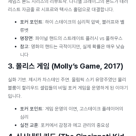
제임스 본드 시리즈의 리부트작. 다니엘 크레이그의 본드가 테러
리스트 자금줄 르 시프르와 텍사스 홀덤으로 대결합니다.
포커 포인트
: 하이 스테이크의 심리적 압박, 블러프와 밸
류벳
명장면
: 파이널 핸드의 스트레이트 플러시 vs 풀하우스
참고
: 영화의 핸드는 극적이지만, 실제 확률은 매우 낮습
니다
3. 몰리스 게임 (Molly’s Game, 2017)
실화 기반. 제시카 차스테인 주연. 올림픽 스키 유망주였던 몰리
블룸이 할리우드 셀럽들의 비밀 포커 게임을 운영하게 된 이야기
입니다.
포커 포인트
: 게임 운영의 이면, 고스테이크 플레이어의
심리
실전 교훈
: 포커에서 감정과 에고 관리의 중요성