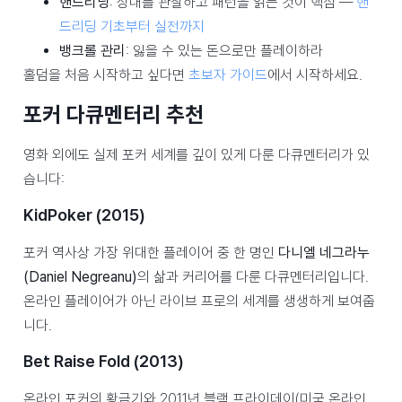
핸드리딩
: 상대를 관찰하고 패턴을 읽는 것이 핵심 —
핸
드리딩 기초부터 실전까지
뱅크롤 관리
: 잃을 수 있는 돈으로만 플레이하라
홀덤을 처음 시작하고 싶다면
초보자 가이드
에서 시작하세요.
포커 다큐멘터리 추천
영화 외에도 실제 포커 세계를 깊이 있게 다룬 다큐멘터리가 있
습니다:
KidPoker (2015)
포커 역사상 가장 위대한 플레이어 중 한 명인
다니엘 네그라누
(Daniel Negreanu)
의 삶과 커리어를 다룬 다큐멘터리입니다.
온라인 플레이어가 아닌 라이브 프로의 세계를 생생하게 보여줍
니다.
Bet Raise Fold (2013)
온라인 포커의 황금기와 2011년 블랙 프라이데이(미국 온라인