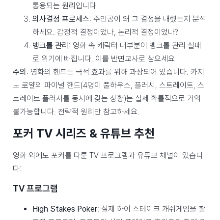
통용되는 원리입니다
의사결정 프로세스
: 주인공이 왜 그 결정을 내렸는지 분석
하세요. 감정적 결정이었나, 논리적 결정이었나?
뱅크롤 관리
: 영화 속 캐릭터 대부분이 뱅크롤 관리 실패
로 위기에 빠집니다. 이를 반면교사로 삼으세요
주의
: 영화의 핸드는 극적 효과를 위해 과장되어 있습니다. 카지
노 로얄의 파이널 핸드(4명이 풀하우스, 플러시, 스트레이트, 스
트레이트 플러시를 동시에 갖는 상황)는 실제 확률적으로 거의
불가능합니다. 전략적 원리만 참고하세요.
포커 TV 시리즈 & 유튜브 추천
영화 외에도 포커를 다룬 TV 프로그램과 유튜브 채널이 있습니
다:
TV 프로그램
High Stakes Poker
: 실제 하이 스테이크 캐쉬게임을 촬