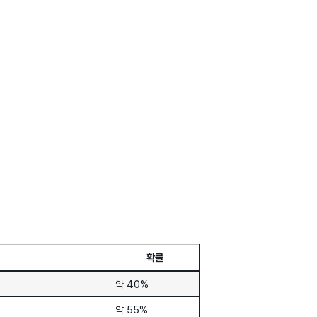
확률
약 40%
약 55%