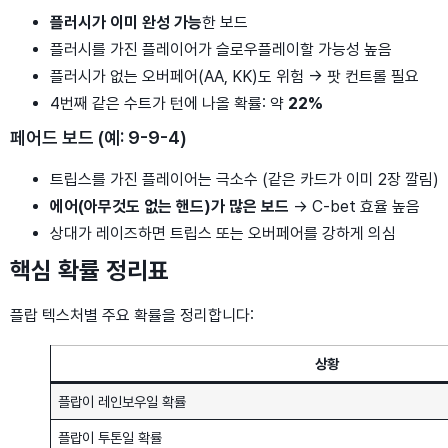
플러시가 이미 완성 가능
한 보드
플러시를 가진 플레이어가 슬로우플레이할 가능성 높음
플러시가 없는 오버페어(AA, KK)도 위험 → 팟 컨트롤 필요
4번째 같은 수트가 턴에 나올 확률: 약
22%
페어드 보드 (예: 9-9-4)
트립스를 가진 플레이어는 극소수 (같은 카드가 이미 2장 깔림)
에어(아무것도 없는 핸드)가 많은 보드
→ C-bet 효율 높음
상대가 레이즈하면 트립스 또는 오버페어를 강하게 의심
핵심 확률 정리표
플랍 텍스처별 주요 확률을 정리합니다:
상황
플랍이 레인보우일 확률
플랍이 투톤일 확률