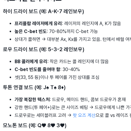
하이 드라이 보드 (예: A-K-7 레인보우)
프리플랍 레이저에게 유리
: 레이저의 레인지에 A, K가 많음
높은 C-bet 빈도
: 70-80%까지 C-bet 가능
상대가 콜하면 → 대부분 Ax, Kx를 가지고 있음. 턴에서 배럴 
로우 드라이 보드 (예: 5-3-2 레인보우)
BB 콜러에게 유리
: 작은 카드는 콜 레인지에 더 많음
C-bet 빈도를 줄여야 함
: 30-40%
셋(33, 55 등)이나 투 페어를 가진 상대를 조심
투톤 연결 보드 (예: J♠ T♠ 8♦)
가장 복잡한 텍스처
: 드로우, 메이드 핸드, 콤보 드로우가 혼재
강한 핸드(투 페어+)로는 큰 사이즈 베팅 → 드로우에게 나쁜 가
드로우로는 세미블러프 고려 →
팟 오즈 계산
으로 콜 vs 레이즈
모노톤 보드 (예: Q♥ 8♥ 3♥)