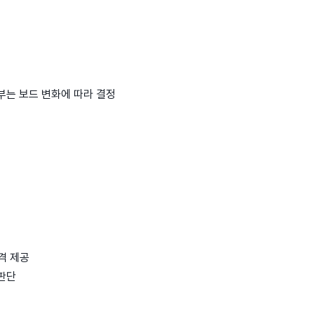
여부는 보드 변화에 따라 결정
격 제공
 판단