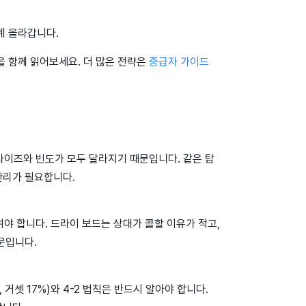
계 올라갑니다.
을 함께 읽어보세요. 더 많은 전략은
중급자 가이드
 사이즈와 빈도가 모두 달라지기 때문입니다. 같은 탑
관리가 필요합니다.
여야 합니다. 드라이 보드는 상대가 콜할 이유가 적고,
문입니다.
 거셋 17%)와 4-2 법칙은 반드시 알아야 합니다.