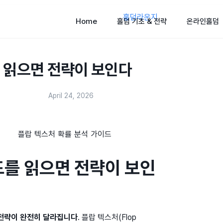
Home
홀덤 기초 & 전략
온라인홀덤
를 읽으면 전략이 보인다
April 24, 2026
드를 읽으면 전략이 보인
 전략이 완전히 달라집니다
. 플랍 텍스처(Flop