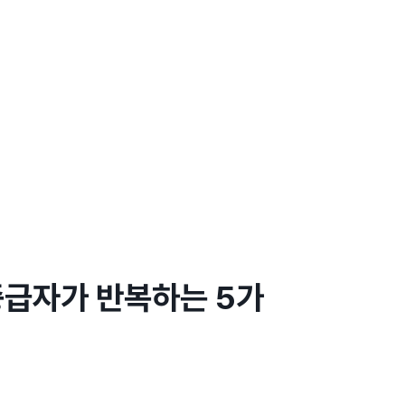
중급자가 반복하는 5가