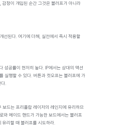
, 감정이 개입된 순간 그것은 블러프가 아니라
개선된다. 여기에 더해, 실전에서 즉시 적용할
다 성공률이 현저히 높다. IP에서는 상대의 액션
를 실행할 수 있다. 버튼과 컷오프는 블러프에 가
다.
보우 보드는 프리플랍 레이저의 레인지에 유리하므
한 드로와 메이드 핸드가 가능한 보드에서는 블러프
 유리할 때 블러프를 시도하라.