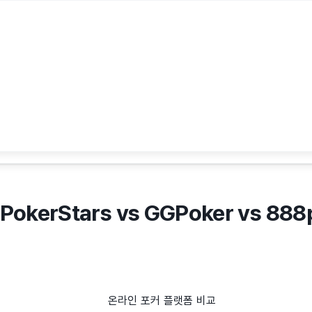
erStars vs GGPoker vs 888